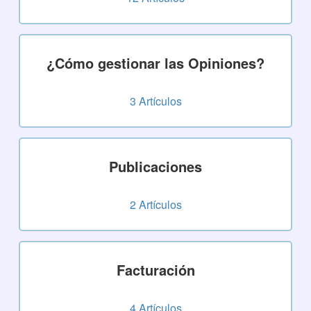
¿Cómo gestionar las Opiniones?
3
Artículos
Publicaciones
2
Artículos
Facturación
4
Artículos