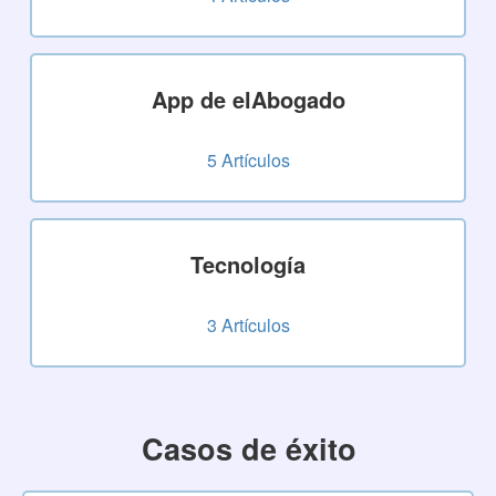
App de elAbogado
5
Artículos
Tecnología
3
Artículos
Casos de éxito