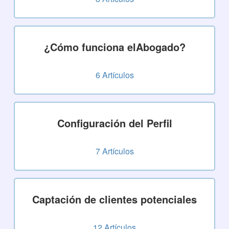
¿Cómo funciona elAbogado?
6
Artículos
Configuración del Perfil
7
Artículos
Captación de clientes potenciales
12
Artículos