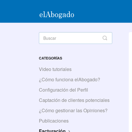
Toggle
Search
CATEGORÍAS
Video tutoriales
¿Cómo funciona elAbogado?
Configuración del Perfil
Captación de clientes potenciales
¿Cómo gestionar las Opiniones?
Publicaciones
Facturación