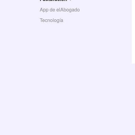
App de elAbogado
Tecnología