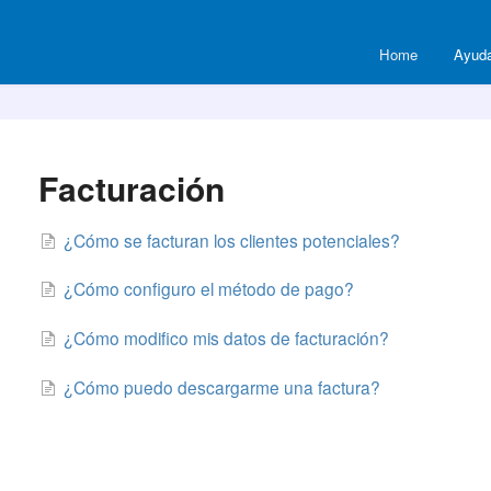
Home
Ayuda
Facturación
¿Cómo se facturan los clientes potenciales?
¿Cómo configuro el método de pago?
¿Cómo modifico mis datos de facturación?
¿Cómo puedo descargarme una factura?