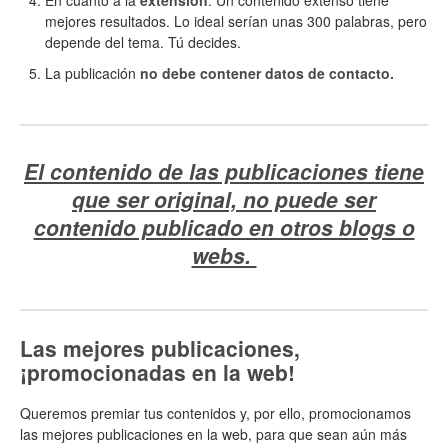
mejores resultados. Lo ideal serían unas 300 palabras, pero
depende del tema. Tú decides.
La publicación
no debe contener datos de contacto.
El contenido de las publicaciones tiene
que ser original, no puede ser
contenido publicado en otros blogs o
webs.
Las mejores publicaciones,
¡promocionadas en la web!
Queremos premiar tus contenidos y, por ello, promocionamos
las mejores publicaciones en la web, para que sean aún más