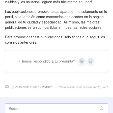
visibles y los usuarios lleguen más fácilmente a tu perfil.
Las publicaciones promocionadas aparecen no solamente en tu
perfil, sino también como contenidos destacadas en la página
general de tu ciudad y especialidad. Asimismo, las mejores
publicaciones serán compartidas en nuestras redes sociales.
Para promocionar tus publicaciones, solo tienes que seguir los
consejos anteriores.
¿Hemos respondido a tu pregunta?
Yes
No
¿Aún necesitas ayuda?
Contactar
Última actualización Septiembre 20, 2022