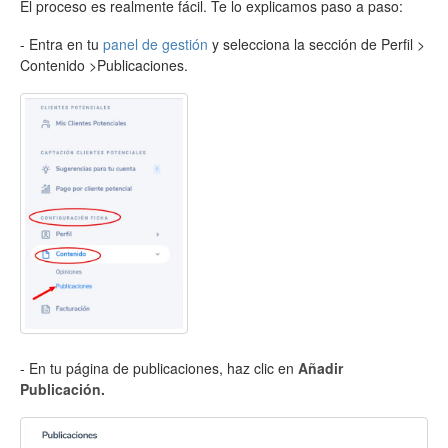
El proceso es realmente fácil. Te lo explicamos paso a paso:
- Entra en tu
panel de gestión
y selecciona la sección de Perfil >
Contenido >Publicaciones.
- En tu página de publicaciones, haz clic en
Añadir
Publicación.