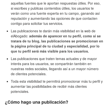
aquellas fuentes que le aportan respuestas útiles. Por eso,
si escribes y publicas contenidos útiles, los usuarios te
verán como una fuente experta en tu campo, ganando así
reputación y aumentando las opciones de que contacten
contigo para solicitar tus servicios.
Las publicaciones te darán más visibilidad en la web de
elAbogado:
además de aparecer en tu perfil, como si se
tratara de tu blog, las publicaciones se promocionan en
la página principal de tu ciudad y especialidad, por lo
que tu perfil será más visible para los usuarios.
Las publicaciones que traten temas actuales y de mayor
interés para los usuarios, se compartirán también en
nuestras redes sociales, llegando así a un mayor número
de clientes potenciales.
Toda esta visibilidad te permitirá promocionar más tu perfil y
aumentar las posibilidades de recibir más clientes
potenciales.
¿Cómo hago una publicación?