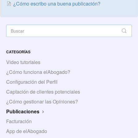
¿Cómo escribo una buena publicación?
CATEGORÍAS
Video tutoriales
¿Cómo funciona elAbogado?
Configuración del Perfil
Captación de clientes potenciales
¿Cómo gestionar las Opiniones?
Publicaciones
Facturación
App de elAbogado